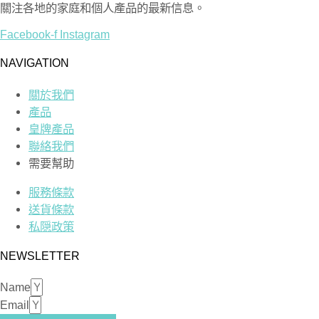
關注各地的家庭和個人產品的最新信息。
Facebook-f
Instagram
NAVIGATION
關於我們
產品
皇牌產品
聯絡我們
需要幫助
服務條款
送貨條款
私隠政策
NEWSLETTER
Name
Email