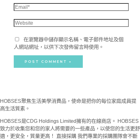
Email*
Website
在瀏覽器中儲存顯示名稱、電子郵件地址及個
人網站網址，以供下次發佈留言時使用。
HOBSES聚焦生活美學消費品，使命是把你的每位家庭成員提
高生活質素。
HOBSES是CDG Holdings Limited擁有的在線商店。 HOBSES
致力於收集您和您的家人將需要的一些產品，以使您的生活更舒
適，更安全，質量更高！ 直接採購 我們專業的採購團隊會不斷