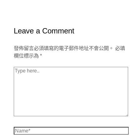
導
覽
Leave a Comment
發佈留言必須填寫的電子郵件地址不會公開。
必填
欄位標示為
*
Type
here..
Name*