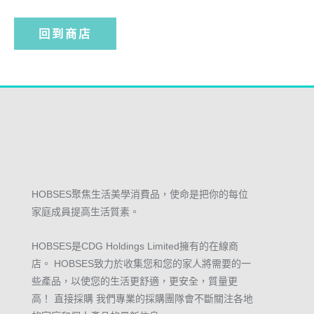
回到商店
HOBSES聚焦生活美學消費品，使命是把你的每位
家庭成員提高生活質素。
HOBSES是CDG Holdings Limited擁有的在線商
店。 HOBSES致力於收集您和您的家人將需要的一
些產品，以使您的生活更舒適，更安全，質量更
高！ 直接採購 我們專業的採購團隊會不斷關注各地
的家庭和個人產品的最新信息。