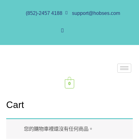
(852)-2457 4188
support@hobses.com
0
Cart
您的購物車裡還沒有任何商品。