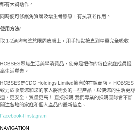
都有大幫助作。
同時便可修護角質層及增生骨膠原，有抗衰老作用。
使用方法/
取 1-2滴均勻塗於眼周皮膚上，用手指點按直到精華完全吸收
HOBSES聚焦生活美學消費品，使命是把你的每位家庭成員提
高生活質素。
HOBSES是CDG Holdings Limited擁有的在線商店。 HOBSES
致力於收集您和您的家人將需要的一些產品，以使您的生活更舒
適，更安全，質量更高！ 直接採購 我們專業的採購團隊會不斷
關注各地的家庭和個人產品的最新信息。
Facebook-f
Instagram
NAVIGATION