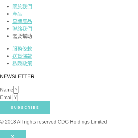
關於我們
產品
皇牌產品
聯絡我們
需要幫助
服務條款
送貨條款
私隠政策
NEWSLETTER
Name
Email
SUBSCRIBE
© 2018 All rights reserved​ CDG Holdings Limited
X