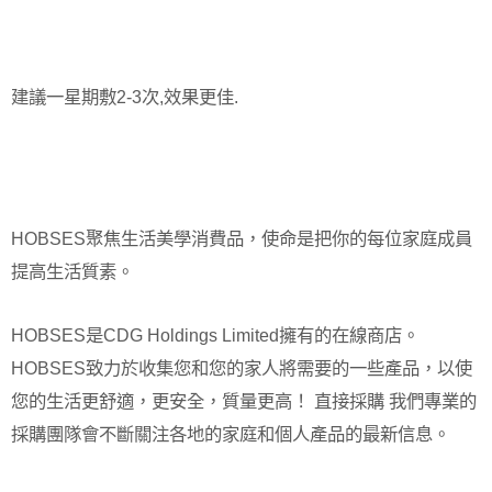
建議一星期敷2-3次,效果更佳.
HOBSES聚焦生活美學消費品，使命是把你的每位家庭成員
提高生活質素。
HOBSES是CDG Holdings Limited擁有的在線商店。
HOBSES致力於收集您和您的家人將需要的一些產品，以使
您的生活更舒適，更安全，質量更高！ 直接採購 我們專業的
採購團隊會不斷關注各地的家庭和個人產品的最新信息。