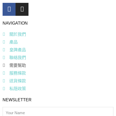
NAVIGATION
關於我們
產品
皇牌產品
聯絡我們
需要幫助
服務條款
送貨條款
私隠政策
NEWSLETTER