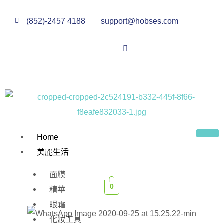
(852)-2457 4188
support@hobses.com
Home
美麗生活
面膜
0
精華
眼霜
化妝工具