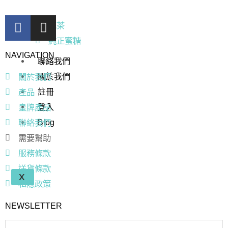
花茶
純正蜜糖
NAVIGATION
聯絡我們
關於我們
關於我們
產品
註冊
皇牌產品
登入
聯絡我們
Blog
需要幫助
服務條款
送貨條款
X
私隠政策
NEWSLETTER