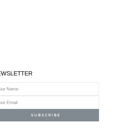
EWSLETTER
SUBSCRIBE