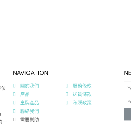
NAVIGATION
N
關於我們
服務條款
每位
產品
送貨條款
皇牌產品
私隠政策
聯絡我們
商
需要幫助
的一