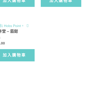
加入購物車
加入購物車
分
5
1 Hobs Point。
井堂 – 眉鉗
.00
加入購物車